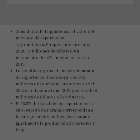
Considerando la pandemia, el valor del
mercado de exportación
“agroindustrial” representó en el año
2020, 14 millones de dólares, un
incremento del 4% en relación al año
2019.
La semillas y grano de mayor demanda
de exportación fue la soya, con 17.3
millones de toneladas, un aumento del
28% en relación al año 2019, generando 6
millones de dólares a la industria.
El 45.5% del total de las exportaciones
en el estado de Paraná corresponden a
la categoría de semillas, destacando
igualmente la producción de cereales y
trigo.